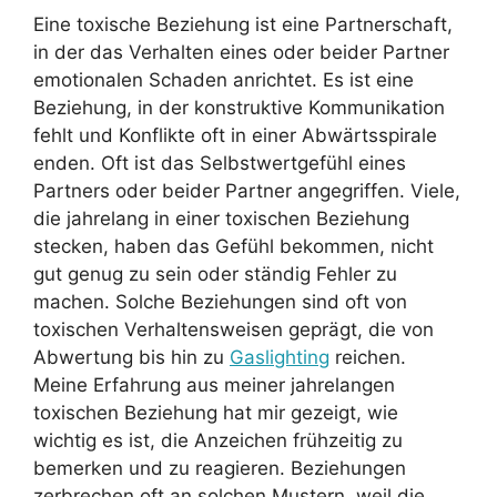
Eine toxische Beziehung ist eine Partnerschaft,
in der das Verhalten eines oder beider Partner
emotionalen Schaden anrichtet. Es ist eine
Beziehung, in der konstruktive Kommunikation
fehlt und Konflikte oft in einer Abwärtsspirale
enden. Oft ist das Selbstwertgefühl eines
Partners oder beider Partner angegriffen. Viele,
die jahrelang in einer toxischen Beziehung
stecken, haben das Gefühl bekommen, nicht
gut genug zu sein oder ständig Fehler zu
machen. Solche Beziehungen sind oft von
toxischen Verhaltensweisen geprägt, die von
Abwertung bis hin zu
Gaslighting
reichen.
Meine Erfahrung aus meiner jahrelangen
toxischen Beziehung hat mir gezeigt, wie
wichtig es ist, die Anzeichen frühzeitig zu
bemerken und zu reagieren. Beziehungen
zerbrechen oft an solchen Mustern, weil die