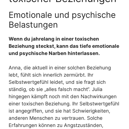
Emotionale und psychische
Belastungen
Wenn du jahrelang in einer toxischen
Beziehung steckst, kann das tiefe emotionale
und psychische Narben hinterlassen.
Anna, die aktuell in einer solchen Beziehung
lebt, fühlt sich innerlich zermürbt. Ihr
Selbstwertgefühl leidet, und sie fragt sich
ständig, ob sie „alles falsch macht“. Julia
hingegen kämpft noch mit den Nachwirkungen
einer toxischen Beziehung. Ihr Selbstwertgefühl
ist angegriffen, und sie hat Schwierigkeiten,
anderen Menschen zu vertrauen. Solche
Erfahrungen können zu Angstzuständen,