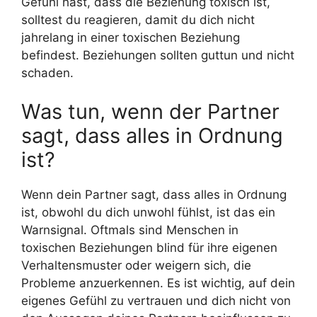
Gefühl hast, dass die Beziehung toxisch ist,
solltest du reagieren, damit du dich nicht
jahrelang in einer toxischen Beziehung
befindest. Beziehungen sollten guttun und nicht
schaden.
Was tun, wenn der Partner
sagt, dass alles in Ordnung
ist?
Wenn dein Partner sagt, dass alles in Ordnung
ist, obwohl du dich unwohl fühlst, ist das ein
Warnsignal. Oftmals sind Menschen in
toxischen Beziehungen blind für ihre eigenen
Verhaltensmuster oder weigern sich, die
Probleme anzuerkennen. Es ist wichtig, auf dein
eigenes Gefühl zu vertrauen und dich nicht von