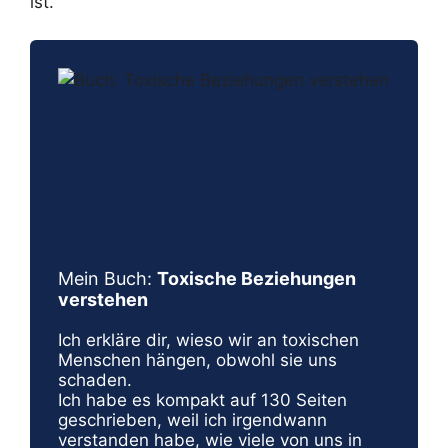
ist.
Mein Buch:
Toxische Beziehungen
verstehen
Ich erkläre dir, wieso wir an toxischen
Menschen hängen, obwohl sie uns
schaden.
Ich habe es kompakt auf 130 Seiten
geschrieben, weil ich irgendwann
verstanden habe, wie viele von uns in