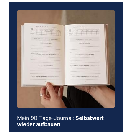
Mein 90-Tage-Journal:
Selbstwert
wieder aufbauen