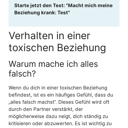
Starte jetzt den Test: "Macht mich meine
Beziehung krank: Test"
Verhalten in einer
toxischen Beziehung
Warum mache ich alles
falsch?
Wenn du dich in einer toxischen Beziehung
befindest, ist es ein häufiges Gefühl, dass du
„alles falsch machst“. Dieses Gefühl wird oft
durch den Partner verstärkt, der
möglicherweise dazu neigt, dich ständig zu
kritisieren oder abzuwerten. Es ist wichtig zu