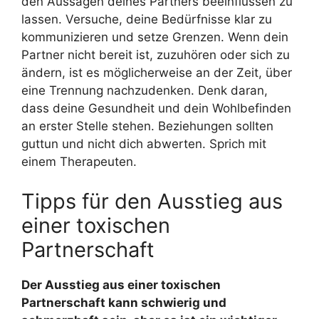
den Aussagen deines Partners beeinflussen zu
lassen. Versuche, deine Bedürfnisse klar zu
kommunizieren und setze Grenzen. Wenn dein
Partner nicht bereit ist, zuzuhören oder sich zu
ändern, ist es möglicherweise an der Zeit, über
eine Trennung nachzudenken. Denk daran,
dass deine Gesundheit und dein Wohlbefinden
an erster Stelle stehen. Beziehungen sollten
guttun und nicht dich abwerten. Sprich mit
einem Therapeuten.
Tipps für den Ausstieg aus
einer toxischen
Partnerschaft
Der Ausstieg aus einer toxischen
Partnerschaft kann schwierig und