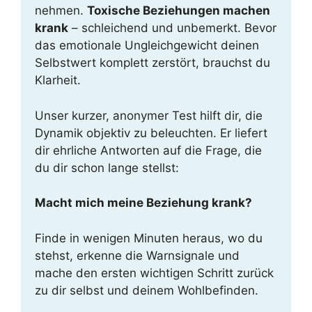
nehmen.
Toxische Beziehungen machen
krank
– schleichend und unbemerkt. Bevor
das emotionale Ungleichgewicht deinen
Selbstwert komplett zerstört, brauchst du
Klarheit.
Unser kurzer, anonymer Test hilft dir, die
Dynamik objektiv zu beleuchten. Er liefert
dir ehrliche Antworten auf die Frage, die
du dir schon lange stellst:
Macht mich meine Beziehung krank?
Finde in wenigen Minuten heraus, wo du
stehst, erkenne die Warnsignale und
mache den ersten wichtigen Schritt zurück
zu dir selbst und deinem Wohlbefinden.