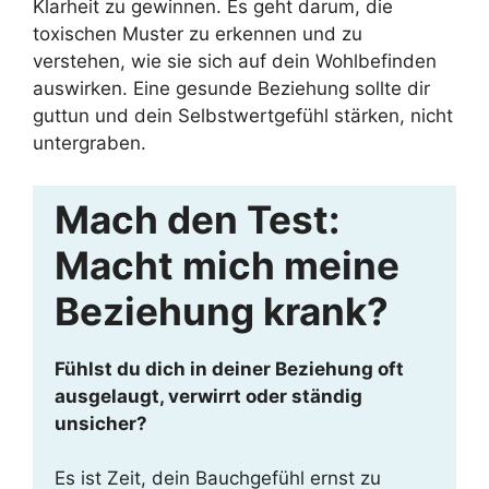
Klarheit zu gewinnen. Es geht darum, die
toxischen Muster zu erkennen und zu
verstehen, wie sie sich auf dein Wohlbefinden
auswirken. Eine gesunde Beziehung sollte dir
guttun und dein Selbstwertgefühl stärken, nicht
untergraben.
Mach den Test:
Macht mich meine
Beziehung krank?
Fühlst du dich in deiner Beziehung oft
ausgelaugt, verwirrt oder ständig
unsicher?
Es ist Zeit, dein Bauchgefühl ernst zu