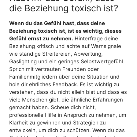
die Beziehung toxisch ist?
Wenn du das Gefühl hast, dass deine
Beziehung toxisch ist, ist es wichtig, dieses
Gefühl ernst zu nehmen.
Hinterfrage deine
Beziehung kritisch und achte auf Warnsignale
wie ständige Streitereien, Abwertung,
Gaslighting und ein geringes Selbstwertgefühl.
Sprich mit vertrauten Freunden oder
Familienmitgliedern über deine Situation und
hole dir ehrliches Feedback. Es ist wichtig zu
verstehen, dass du nicht allein bist und dass es
viele Menschen gibt, die ähnliche Erfahrungen
gemacht haben. Scheue dich nicht,
professionelle Hilfe in Anspruch zu nehmen, um
Klarheit zu gewinnen und Strategien zu
entwickeln, um dich zu schützen. Wenn du das