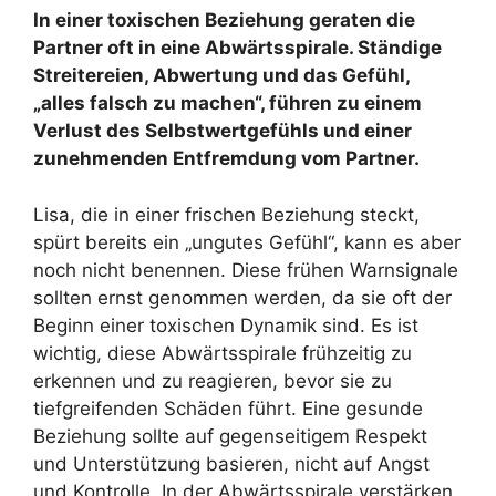
In einer toxischen Beziehung geraten die
Partner oft in eine Abwärtsspirale. Ständige
Streitereien, Abwertung und das Gefühl,
„alles falsch zu machen“, führen zu einem
Verlust des Selbstwertgefühls und einer
zunehmenden Entfremdung vom Partner.
Lisa, die in einer frischen Beziehung steckt,
spürt bereits ein „ungutes Gefühl“, kann es aber
noch nicht benennen. Diese frühen Warnsignale
sollten ernst genommen werden, da sie oft der
Beginn einer toxischen Dynamik sind. Es ist
wichtig, diese Abwärtsspirale frühzeitig zu
erkennen und zu reagieren, bevor sie zu
tiefgreifenden Schäden führt. Eine gesunde
Beziehung sollte auf gegenseitigem Respekt
und Unterstützung basieren, nicht auf Angst
und Kontrolle. In der Abwärtsspirale verstärken