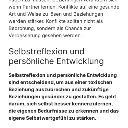
wenn Partner lernen, Konflikte auf eine gesunde
Art und Weise zu lösen und Beziehungen
werden stärker. Konflikte sollten nicht als
Bedrohung, sondern als Chance zur
Verbesserung gesehen werden.
Selbstreflexion und
persönliche Entwicklung
Selbstreflexion und persönliche Entwicklung
sind entscheidend, um aus einer toxischen
Beziehung auszubrechen und zukünftige
Beziehungen gesünder zu gestalten. Es geht
darum, sich selbst besser kennenzulernen,
die eigenen Bedürfnisse zu erkennen und das
eigene Selbstwertgefühl zu stärken.