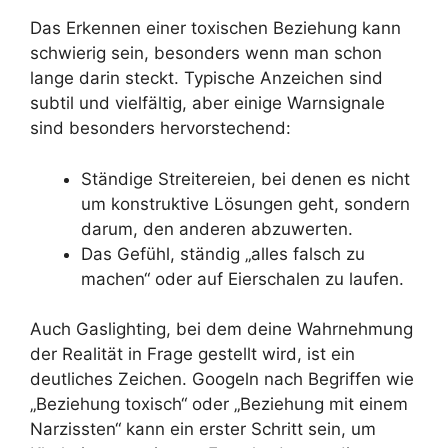
Das Erkennen einer toxischen Beziehung kann
schwierig sein, besonders wenn man schon
lange darin steckt. Typische Anzeichen sind
subtil und vielfältig, aber einige Warnsignale
sind besonders hervorstechend:
Ständige Streitereien, bei denen es nicht
um konstruktive Lösungen geht, sondern
darum, den anderen abzuwerten.
Das Gefühl, ständig „alles falsch zu
machen“ oder auf Eierschalen zu laufen.
Auch Gaslighting, bei dem deine Wahrnehmung
der Realität in Frage gestellt wird, ist ein
deutliches Zeichen. Googeln nach Begriffen wie
„Beziehung toxisch“ oder „Beziehung mit einem
Narzissten“ kann ein erster Schritt sein, um