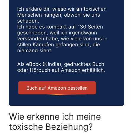
Ich erkläre dir, wieso wir an toxischen
Menschen hängen, obwohl sie uns
schaden.
Ich habe es kompakt auf 130 Seiten
geschrieben, weil ich irgendwann
verstanden habe, wie viele von uns in
stillen Kämpfen gefangen sind, die
niemand sieht.
Als eBook (Kindle), gedrucktes Buch
oder Hörbuch auf Amazon erhältlich.
Buch auf Amazon bestellen
Wie erkenne ich meine
toxische Beziehung?