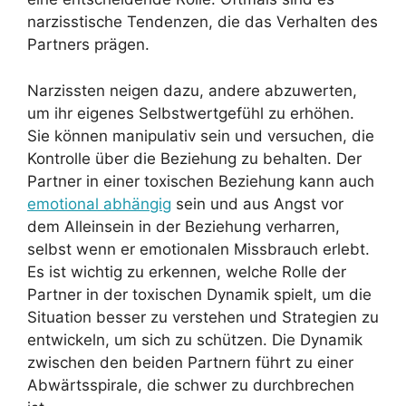
narzisstische Tendenzen, die das Verhalten des
Partners prägen.
Narzissten neigen dazu, andere abzuwerten,
um ihr eigenes Selbstwertgefühl zu erhöhen.
Sie können manipulativ sein und versuchen, die
Kontrolle über die Beziehung zu behalten. Der
Partner in einer toxischen Beziehung kann auch
emotional abhängig
sein und aus Angst vor
dem Alleinsein in der Beziehung verharren,
selbst wenn er emotionalen Missbrauch erlebt.
Es ist wichtig zu erkennen, welche Rolle der
Partner in der toxischen Dynamik spielt, um die
Situation besser zu verstehen und Strategien zu
entwickeln, um sich zu schützen. Die Dynamik
zwischen den beiden Partnern führt zu einer
Abwärtsspirale, die schwer zu durchbrechen