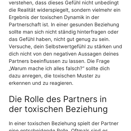
verstehen, dass dieses Gefühl nicht unbedingt
die Realität widerspiegelt, sondern vielmehr ein
Ergebnis der toxischen Dynamik in der
Partnerschaft ist. In einer gesunden Beziehung
sollte man sich nicht ständig hinterfragen oder
das Gefühl haben, nicht gut genug zu sein.
Versuche, dein Selbstwertgefühl zu stärken und
dich nicht von den negativen Aussagen deines
Partners beeinflussen zu lassen. Die Frage
„Warum mache ich alles falsch?“ sollte dich
dazu anregen, die toxischen Muster zu
erkennen und zu reagieren.
Die Rolle des Partners in
der toxischen Beziehung
In einer toxischen Beziehung spielt der Partner
eine entscheidende Rolle. Oftmals sind es