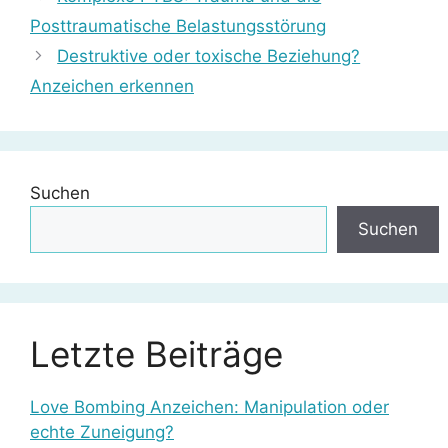
Posttraumatische Belastungsstörung
Destruktive oder toxische Beziehung?
Anzeichen erkennen
Suchen
Suchen
Letzte Beiträge
Love Bombing Anzeichen: Manipulation oder
echte Zuneigung?