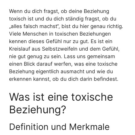
Wenn du dich fragst, ob deine Beziehung
toxisch ist und du dich ständig fragst, ob du
„alles falsch machst“, bist du hier genau richtig.
Viele Menschen in toxischen Beziehungen
kennen dieses Gefühl nur zu gut. Es ist ein
Kreislauf aus Selbstzweifeln und dem Gefühl,
nie gut genug zu sein. Lass uns gemeinsam
einen Blick darauf werfen, was eine toxische
Beziehung eigentlich ausmacht und wie du
erkennen kannst, ob du dich darin befindest.
Was ist eine toxische
Beziehung?
Definition und Merkmale