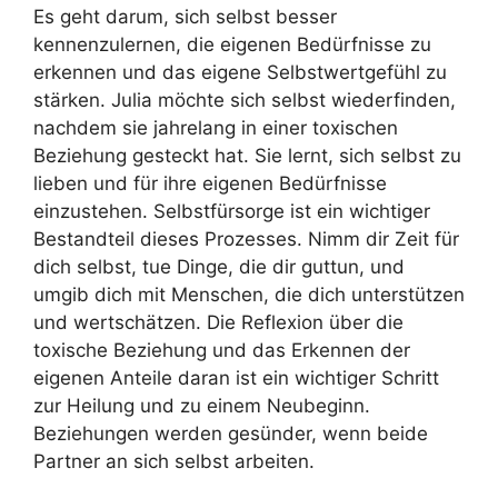
Es geht darum, sich selbst besser
kennenzulernen, die eigenen Bedürfnisse zu
erkennen und das eigene Selbstwertgefühl zu
stärken. Julia möchte sich selbst wiederfinden,
nachdem sie jahrelang in einer toxischen
Beziehung gesteckt hat. Sie lernt, sich selbst zu
lieben und für ihre eigenen Bedürfnisse
einzustehen. Selbstfürsorge ist ein wichtiger
Bestandteil dieses Prozesses. Nimm dir Zeit für
dich selbst, tue Dinge, die dir guttun, und
umgib dich mit Menschen, die dich unterstützen
und wertschätzen. Die Reflexion über die
toxische Beziehung und das Erkennen der
eigenen Anteile daran ist ein wichtiger Schritt
zur Heilung und zu einem Neubeginn.
Beziehungen werden gesünder, wenn beide
Partner an sich selbst arbeiten.