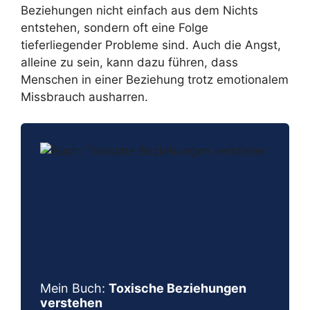
Beziehungen nicht einfach aus dem Nichts
entstehen, sondern oft eine Folge
tieferliegender Probleme sind. Auch die Angst,
alleine zu sein, kann dazu führen, dass
Menschen in einer Beziehung trotz emotionalem
Missbrauch ausharren.
Mein Buch:
Toxische Beziehungen
verstehen