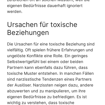
eigenen Bedürfnisse dauerhaft ignoriert
werden.
Ursachen für toxische
Beziehungen
Die Ursachen für eine toxische Beziehung sind
vielfältig. Oft spielen frühere Erfahrungen und
ungelöste Konflikte eine Rolle. Ein geringes
Selbstwertgefühl bei einem oder beiden
Partnern kann ebenfalls dazu führen, dass
toxische Muster entstehen. In manchen Fällen
sind narzisstische Tendenzen eines Partners
der Auslöser. Narzissten neigen dazu, andere
abzuwerten und zu manipulieren, um ihre
eigenen Bedürfnisse zu befriedigen. Es ist
wichtig zu verstehen, dass toxische