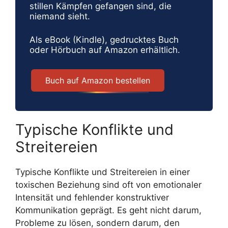
stillen Kämpfen gefangen sind, die
niemand sieht.
Als eBook (Kindle), gedrucktes Buch
oder Hörbuch auf Amazon erhältlich.
Buch auf Amazon bestellen
Typische Konflikte und
Streitereien
Typische Konflikte und Streitereien in einer
toxischen Beziehung sind oft von emotionaler
Intensität und fehlender konstruktiver
Kommunikation geprägt. Es geht nicht darum,
Probleme zu lösen, sondern darum, den