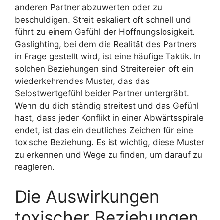
anderen Partner abzuwerten oder zu
beschuldigen. Streit eskaliert oft schnell und
führt zu einem Gefühl der Hoffnungslosigkeit.
Gaslighting, bei dem die Realität des Partners
in Frage gestellt wird, ist eine häufige Taktik. In
solchen Beziehungen sind Streitereien oft ein
wiederkehrendes Muster, das das
Selbstwertgefühl beider Partner untergräbt.
Wenn du dich ständig streitest und das Gefühl
hast, dass jeder Konflikt in einer Abwärtsspirale
endet, ist das ein deutliches Zeichen für eine
toxische Beziehung. Es ist wichtig, diese Muster
zu erkennen und Wege zu finden, um darauf zu
reagieren.
Die Auswirkungen
toxischer Beziehungen