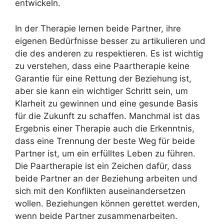
entwickeln.
In der Therapie lernen beide Partner, ihre
eigenen Bedürfnisse besser zu artikulieren und
die des anderen zu respektieren. Es ist wichtig
zu verstehen, dass eine Paartherapie keine
Garantie für eine Rettung der Beziehung ist,
aber sie kann ein wichtiger Schritt sein, um
Klarheit zu gewinnen und eine gesunde Basis
für die Zukunft zu schaffen. Manchmal ist das
Ergebnis einer Therapie auch die Erkenntnis,
dass eine Trennung der beste Weg für beide
Partner ist, um ein erfülltes Leben zu führen.
Die Paartherapie ist ein Zeichen dafür, dass
beide Partner an der Beziehung arbeiten und
sich mit den Konflikten auseinandersetzen
wollen. Beziehungen können gerettet werden,
wenn beide Partner zusammenarbeiten.