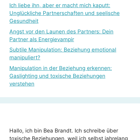
Ich liebe ihn, aber er macht mich kaputt:
Unglückliche Partnerschaften und seelische
Gesundheit
Angst vor den Launen des Partners: Dein
Partner als Energievampir
Subtile Manipulation: Beziehung emotional
manipuliert?
Manipulation in der Beziehung erkennen:
Gaslighting und toxische Beziehungen
verstehen
Hallo, ich bin Bea Brandt. Ich schreibe über
toxische Beziehungen, weil ich selbst jahrelang