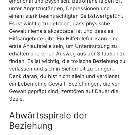
emotional und psychisch. Betroffene leiden oft
unter Angstzuständen, Depressionen und
einem stark beeinträchtigten Selbstwertgefühl.
Es ist wichtig zu betonen, dass physische
Gewalt niemals akzeptabel ist und dass es
Hilfsangebote gibt. Ein Hilfetelefon kann eine
erste Anlaufstelle sein, um Unterstützung zu
erhalten und einen Ausweg aus der Situation zu
finden. Es ist wichtig, die toxische Beziehung zu
verlassen und sich in Sicherheit zu bringen.
Denk daran, du bist nicht allein und verdienst
ein Leben ohne Gewalt. Beziehungen, die von
Gewalt geprägt sind, zerstören auf Dauer die
Seele.
Abwärtsspirale der
Beziehung