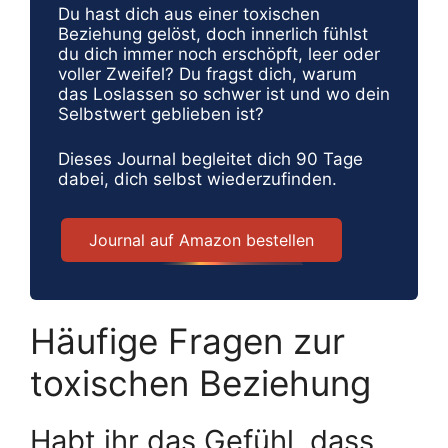
Du hast dich aus einer toxischen
Beziehung gelöst, doch innerlich fühlst
du dich immer noch erschöpft, leer oder
voller Zweifel? Du fragst dich, warum
das Loslassen so schwer ist und wo dein
Selbstwert geblieben ist?
Dieses Journal begleitet dich 90 Tage
dabei, dich selbst wiederzufinden.
Journal auf Amazon bestellen
Häufige Fragen zur
toxischen Beziehung
Habt ihr das Gefühl, dass