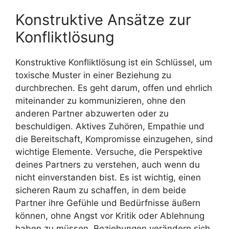
Konstruktive Ansätze zur
Konfliktlösung
Konstruktive Konfliktlösung ist ein Schlüssel, um
toxische Muster in einer Beziehung zu
durchbrechen. Es geht darum, offen und ehrlich
miteinander zu kommunizieren, ohne den
anderen Partner abzuwerten oder zu
beschuldigen. Aktives Zuhören, Empathie und
die Bereitschaft, Kompromisse einzugehen, sind
wichtige Elemente. Versuche, die Perspektive
deines Partners zu verstehen, auch wenn du
nicht einverstanden bist. Es ist wichtig, einen
sicheren Raum zu schaffen, in dem beide
Partner ihre Gefühle und Bedürfnisse äußern
können, ohne Angst vor Kritik oder Ablehnung
haben zu müssen. Beziehungen verändern sich,