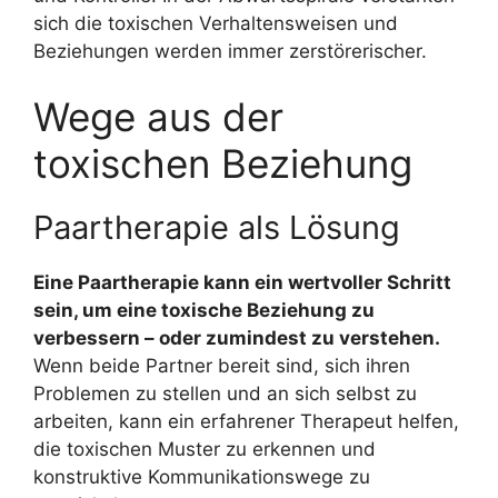
sich die toxischen Verhaltensweisen und
Beziehungen werden immer zerstörerischer.
Wege aus der
toxischen Beziehung
Paartherapie als Lösung
Eine Paartherapie kann ein wertvoller Schritt
sein, um eine toxische Beziehung zu
verbessern – oder zumindest zu verstehen.
Wenn beide Partner bereit sind, sich ihren
Problemen zu stellen und an sich selbst zu
arbeiten, kann ein erfahrener Therapeut helfen,
die toxischen Muster zu erkennen und
konstruktive Kommunikationswege zu