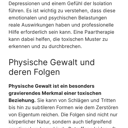
Depressionen und einem Gefühl der Isolation
führen. Es ist wichtig zu verstehen, dass diese
emotionalen und psychischen Belastungen
reale Auswirkungen haben und professionelle
Hilfe erforderlich sein kann. Eine Paartherapie
kann dabei helfen, die toxischen Muster zu
erkennen und zu durchbrechen.
Physische Gewalt und
deren Folgen
Physische Gewalt ist ein besonders
gravierendes Merkmal einer toxischen
Beziehung.
Sie kann von Schlägen und Tritten
bis hin zu subtileren Formen wie dem Zerstören
von Eigentum reichen. Die Folgen sind nicht nur
körperlicher Natur, sondern auch tiefgreifend