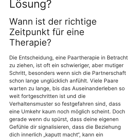
Lösung?
Wann ist der richtige
Zeitpunkt für eine
Therapie?
Die Entscheidung, eine Paartherapie in Betracht
zu ziehen, ist oft ein schwieriger, aber mutiger
Schritt, besonders wenn sich die Partnerschaft
schon lange unglücklich anfühlt. Viele Paare
warten zu lange, bis das Auseinanderleben so
weit fortgeschritten ist und die
Verhaltensmuster so festgefahren sind, dass
eine Umkehr kaum noch möglich scheint. Doch
gerade wenn du spürst, dass deine eigenen
Gefühle dir signalisieren, dass die Beziehung
dich innerlich „kaputt macht“, kann ein