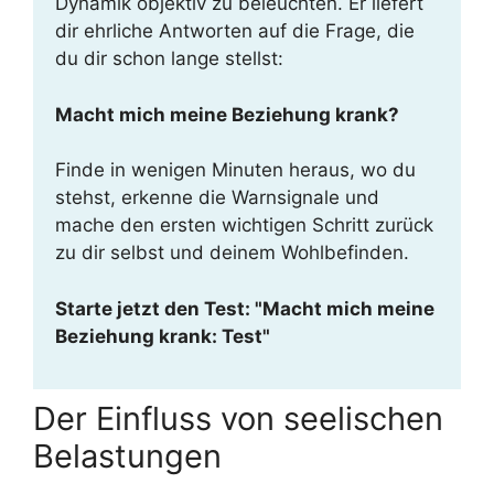
Dynamik objektiv zu beleuchten. Er liefert
dir ehrliche Antworten auf die Frage, die
du dir schon lange stellst:
Macht mich meine Beziehung krank?
Finde in wenigen Minuten heraus, wo du
stehst, erkenne die Warnsignale und
mache den ersten wichtigen Schritt zurück
zu dir selbst und deinem Wohlbefinden.
Starte jetzt den Test: "Macht mich meine
Beziehung krank: Test"
Der Einfluss von seelischen
Belastungen