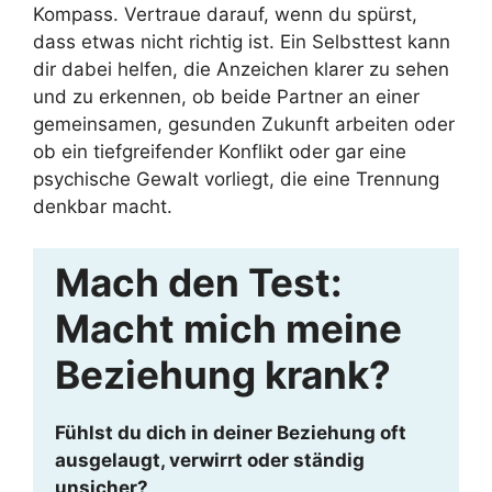
Kompass. Vertraue darauf, wenn du spürst,
dass etwas nicht richtig ist. Ein Selbsttest kann
dir dabei helfen, die Anzeichen klarer zu sehen
und zu erkennen, ob beide Partner an einer
gemeinsamen, gesunden Zukunft arbeiten oder
ob ein tiefgreifender Konflikt oder gar eine
psychische Gewalt vorliegt, die eine Trennung
denkbar macht.
Mach den Test:
Macht mich meine
Beziehung krank?
Fühlst du dich in deiner Beziehung oft
ausgelaugt, verwirrt oder ständig
unsicher?