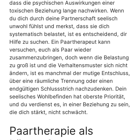
dass die psychischen Auswirkungen einer
toxischen Beziehung lange nachwirken. Wenn
du dich durch deine Partnerschaft seelisch
unwohl fühlst und merkst, dass sie dich
systematisch belastet, ist es entscheidend, dir
Hilfe zu suchen. Ein Paartherapeut kann
versuchen, euch als Paar wieder
zusammenzubringen, doch wenn die Belastung
zu groß ist und die Verhaltensmuster sich nicht
ändern, ist es manchmal der mutige Entschluss,
über eine räumliche Trennung oder einen
endgültigen Schlussstrich nachzudenken. Dein
seelisches Wohlbefinden hat oberste Priorität,
und du verdienst es, in einer Beziehung zu sein,
die dich stärkt, nicht schwächt.
Paartherapie als