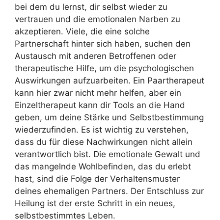
bei dem du lernst, dir selbst wieder zu
vertrauen und die emotionalen Narben zu
akzeptieren. Viele, die eine solche
Partnerschaft hinter sich haben, suchen den
Austausch mit anderen Betroffenen oder
therapeutische Hilfe, um die psychologischen
Auswirkungen aufzuarbeiten. Ein Paartherapeut
kann hier zwar nicht mehr helfen, aber ein
Einzeltherapeut kann dir Tools an die Hand
geben, um deine Stärke und Selbstbestimmung
wiederzufinden. Es ist wichtig zu verstehen,
dass du für diese Nachwirkungen nicht allein
verantwortlich bist. Die emotionale Gewalt und
das mangelnde Wohlbefinden, das du erlebt
hast, sind die Folge der Verhaltensmuster
deines ehemaligen Partners. Der Entschluss zur
Heilung ist der erste Schritt in ein neues,
selbstbestimmtes Leben.