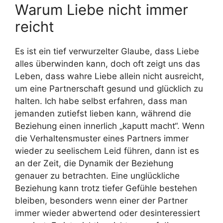
Warum Liebe nicht immer
reicht
Es ist ein tief verwurzelter Glaube, dass Liebe
alles überwinden kann, doch oft zeigt uns das
Leben, dass wahre Liebe allein nicht ausreicht,
um eine Partnerschaft gesund und glücklich zu
halten. Ich habe selbst erfahren, dass man
jemanden zutiefst lieben kann, während die
Beziehung einen innerlich „kaputt macht“. Wenn
die Verhaltensmuster eines Partners immer
wieder zu seelischem Leid führen, dann ist es
an der Zeit, die Dynamik der Beziehung
genauer zu betrachten. Eine unglückliche
Beziehung kann trotz tiefer Gefühle bestehen
bleiben, besonders wenn einer der Partner
immer wieder abwertend oder desinteressiert