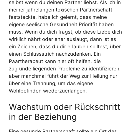
selbst wenn du deinen Partner liebst. Als ich in
meiner jahrelangen toxischen Partnerschaft
feststeckte, habe ich gelernt, dass meine
eigene seelische Gesundheit Priorität haben
muss. Wenn du dich fragst, ob diese Liebe dich
wirklich nährt oder eher auslaugt, dann ist es
ein Zeichen, dass du dir erlauben solltest, über
einen Schlussstrich nachzudenken. Ein
Paartherapeut kann hier oft helfen, die
zugrunde liegenden Probleme zu identifizieren,
aber manchmal führt der Weg zur Heilung nur
über eine Trennung, um das eigene
Wohlbefinden wiederzuerlangen.
Wachstum oder Rückschritt
in der Beziehung
Eine gesunde Partnerschaft sollte ein Ort des