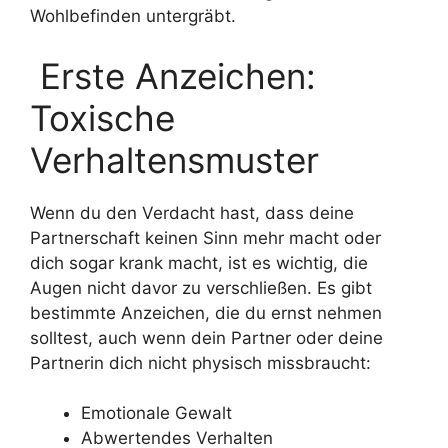
Wohlbefinden untergräbt.
Erste Anzeichen:
Toxische
Verhaltensmuster
Wenn du den Verdacht hast, dass deine
Partnerschaft keinen Sinn mehr macht oder
dich sogar krank macht, ist es wichtig, die
Augen nicht davor zu verschließen. Es gibt
bestimmte Anzeichen, die du ernst nehmen
solltest, auch wenn dein Partner oder deine
Partnerin dich nicht physisch missbraucht:
Emotionale Gewalt
Abwertendes Verhalten