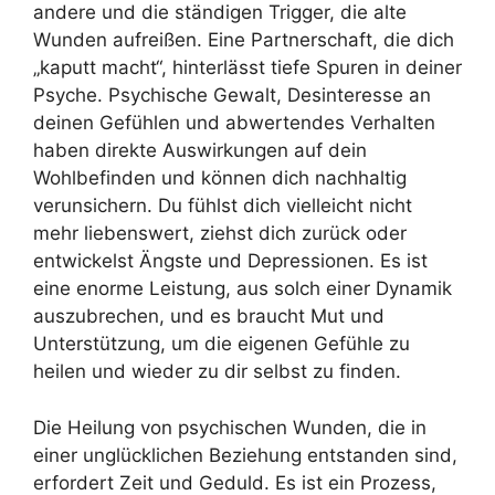
andere und die ständigen Trigger, die alte
Wunden aufreißen. Eine Partnerschaft, die dich
„kaputt macht“, hinterlässt tiefe Spuren in deiner
Psyche. Psychische Gewalt, Desinteresse an
deinen Gefühlen und abwertendes Verhalten
haben direkte Auswirkungen auf dein
Wohlbefinden und können dich nachhaltig
verunsichern. Du fühlst dich vielleicht nicht
mehr liebenswert, ziehst dich zurück oder
entwickelst Ängste und Depressionen. Es ist
eine enorme Leistung, aus solch einer Dynamik
auszubrechen, und es braucht Mut und
Unterstützung, um die eigenen Gefühle zu
heilen und wieder zu dir selbst zu finden.
Die Heilung von psychischen Wunden, die in
einer unglücklichen Beziehung entstanden sind,
erfordert Zeit und Geduld. Es ist ein Prozess,