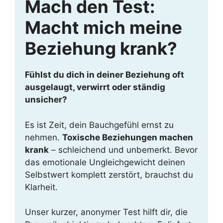
Mach den Test:
Macht mich meine
Beziehung krank?
Fühlst du dich in deiner Beziehung oft
ausgelaugt, verwirrt oder ständig
unsicher?
Es ist Zeit, dein Bauchgefühl ernst zu
nehmen.
Toxische Beziehungen machen
krank
– schleichend und unbemerkt. Bevor
das emotionale Ungleichgewicht deinen
Selbstwert komplett zerstört, brauchst du
Klarheit.
Unser kurzer, anonymer Test hilft dir, die