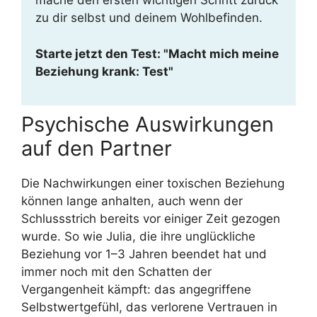
mache den ersten wichtigen Schritt zurück
zu dir selbst und deinem Wohlbefinden.
Starte jetzt den Test: "Macht mich meine
Beziehung krank: Test"
Psychische Auswirkungen
auf den Partner
Die Nachwirkungen einer toxischen Beziehung
können lange anhalten, auch wenn der
Schlussstrich bereits vor einiger Zeit gezogen
wurde. So wie Julia, die ihre unglückliche
Beziehung vor 1–3 Jahren beendet hat und
immer noch mit den Schatten der
Vergangenheit kämpft: das angegriffene
Selbstwertgefühl, das verlorene Vertrauen in