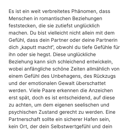
Es ist ein weit verbreitetes Phänomen, dass
Menschen in romantischen Beziehungen
feststecken, die sie zutiefst unglücklich
machen. Du bist vielleicht nicht allein mit dem
Gefühl, dass dein Partner oder deine Partnerin
dich „kaputt macht“, obwohl du tiefe Gefühle für
ihn oder sie hegst. Diese unglückliche
Beziehung kann sich schleichend entwickeln,
wobei anfängliche schöne Zeiten allmählich von
einem Gefühl des Unbehagens, des Rückzugs
und der emotionalen Gewalt überschattet
werden. Viele Paare erkennen die Anzeichen
erst spät, doch es ist entscheidend, auf diese
zu achten, um dem eigenen seelischen und
psychischen Zustand gerecht zu werden. Eine
Partnerschaft sollte ein sicherer Hafen sein,
kein Ort, der dein Selbstwertgefühl und dein