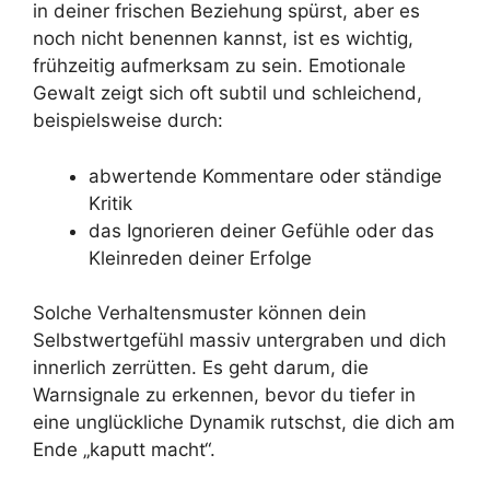
in deiner frischen Beziehung spürst, aber es
noch nicht benennen kannst, ist es wichtig,
frühzeitig aufmerksam zu sein. Emotionale
Gewalt zeigt sich oft subtil und schleichend,
beispielsweise durch:
abwertende Kommentare oder ständige
Kritik
das Ignorieren deiner Gefühle oder das
Kleinreden deiner Erfolge
Solche Verhaltensmuster können dein
Selbstwertgefühl massiv untergraben und dich
innerlich zerrütten. Es geht darum, die
Warnsignale zu erkennen, bevor du tiefer in
eine unglückliche Dynamik rutschst, die dich am
Ende „kaputt macht“.