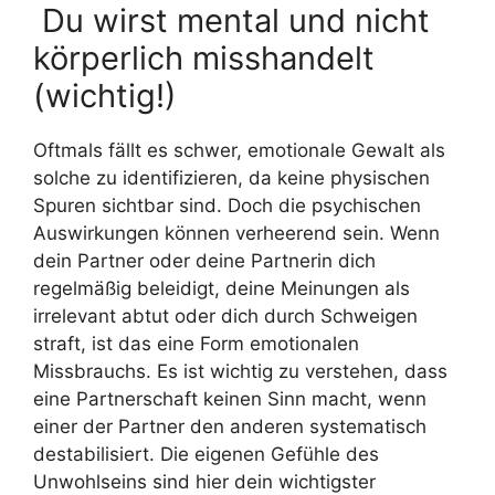
Du wirst mental und nicht
körperlich misshandelt
(wichtig!)
Oftmals fällt es schwer, emotionale Gewalt als
solche zu identifizieren, da keine physischen
Spuren sichtbar sind. Doch die psychischen
Auswirkungen können verheerend sein. Wenn
dein Partner oder deine Partnerin dich
regelmäßig beleidigt, deine Meinungen als
irrelevant abtut oder dich durch Schweigen
straft, ist das eine Form emotionalen
Missbrauchs. Es ist wichtig zu verstehen, dass
eine Partnerschaft keinen Sinn macht, wenn
einer der Partner den anderen systematisch
destabilisiert. Die eigenen Gefühle des
Unwohlseins sind hier dein wichtigster