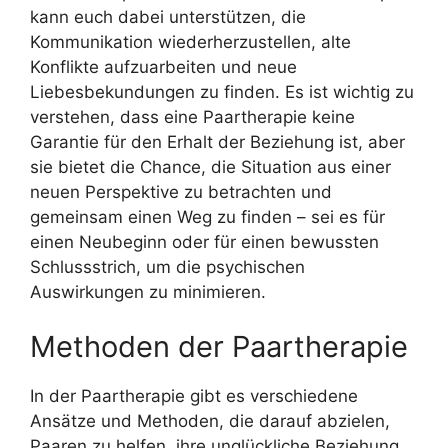
kann euch dabei unterstützen, die
Kommunikation wiederherzustellen, alte
Konflikte aufzuarbeiten und neue
Liebesbekundungen zu finden. Es ist wichtig zu
verstehen, dass eine Paartherapie keine
Garantie für den Erhalt der Beziehung ist, aber
sie bietet die Chance, die Situation aus einer
neuen Perspektive zu betrachten und
gemeinsam einen Weg zu finden – sei es für
einen Neubeginn oder für einen bewussten
Schlussstrich, um die psychischen
Auswirkungen zu minimieren.
Methoden der Paartherapie
In der Paartherapie gibt es verschiedene
Ansätze und Methoden, die darauf abzielen,
Paaren zu helfen, ihre unglückliche Beziehung