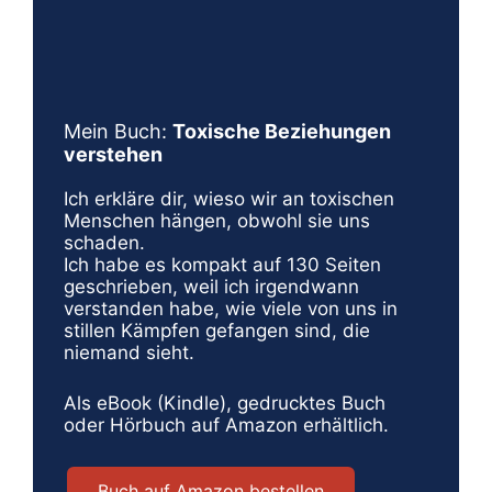
Mein Buch:
Toxische Beziehungen
verstehen
Ich erkläre dir, wieso wir an toxischen
Menschen hängen, obwohl sie uns
schaden.
Ich habe es kompakt auf 130 Seiten
geschrieben, weil ich irgendwann
verstanden habe, wie viele von uns in
stillen Kämpfen gefangen sind, die
niemand sieht.
Als eBook (Kindle), gedrucktes Buch
oder Hörbuch auf Amazon erhältlich.
Buch auf Amazon bestellen