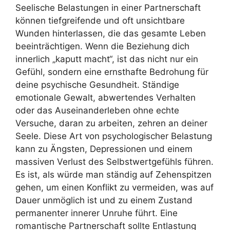
Seelische Belastungen in einer Partnerschaft
können tiefgreifende und oft unsichtbare
Wunden hinterlassen, die das gesamte Leben
beeinträchtigen. Wenn die Beziehung dich
innerlich „kaputt macht“, ist das nicht nur ein
Gefühl, sondern eine ernsthafte Bedrohung für
deine psychische Gesundheit. Ständige
emotionale Gewalt, abwertendes Verhalten
oder das Auseinanderleben ohne echte
Versuche, daran zu arbeiten, zehren an deiner
Seele. Diese Art von psychologischer Belastung
kann zu Ängsten, Depressionen und einem
massiven Verlust des Selbstwertgefühls führen.
Es ist, als würde man ständig auf Zehenspitzen
gehen, um einen Konflikt zu vermeiden, was auf
Dauer unmöglich ist und zu einem Zustand
permanenter innerer Unruhe führt. Eine
romantische Partnerschaft sollte Entlastung