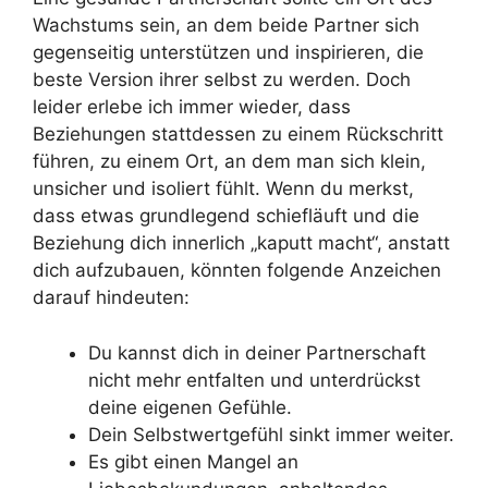
Wachstums sein, an dem beide Partner sich
gegenseitig unterstützen und inspirieren, die
beste Version ihrer selbst zu werden. Doch
leider erlebe ich immer wieder, dass
Beziehungen stattdessen zu einem Rückschritt
führen, zu einem Ort, an dem man sich klein,
unsicher und isoliert fühlt. Wenn du merkst,
dass etwas grundlegend schiefläuft und die
Beziehung dich innerlich „kaputt macht“, anstatt
dich aufzubauen, könnten folgende Anzeichen
darauf hindeuten:
Du kannst dich in deiner Partnerschaft
nicht mehr entfalten und unterdrückst
deine eigenen Gefühle.
Dein Selbstwertgefühl sinkt immer weiter.
Es gibt einen Mangel an