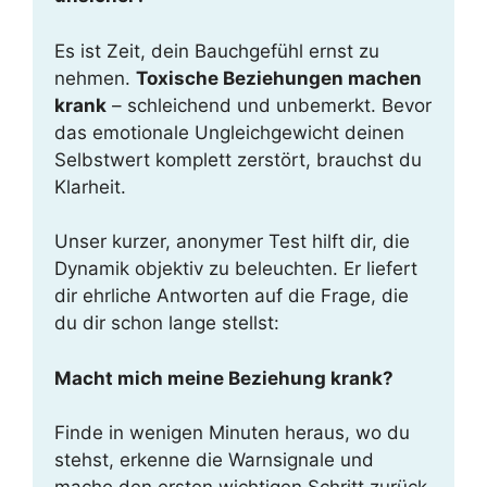
Es ist Zeit, dein Bauchgefühl ernst zu
nehmen.
Toxische Beziehungen machen
krank
– schleichend und unbemerkt. Bevor
das emotionale Ungleichgewicht deinen
Selbstwert komplett zerstört, brauchst du
Klarheit.
Unser kurzer, anonymer Test hilft dir, die
Dynamik objektiv zu beleuchten. Er liefert
dir ehrliche Antworten auf die Frage, die
du dir schon lange stellst:
Macht mich meine Beziehung krank?
Finde in wenigen Minuten heraus, wo du
stehst, erkenne die Warnsignale und