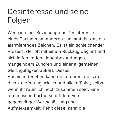
Desinteresse und seine
Folgen
Wenn in einer Beziehung das Desinteresse
eines Partners am anderen zunimmt, ist das ein
alarmierendes Zeichen. Es ist ein schleichender
Prozess, der oft mit einem Rückzug beginnt und
sich in fehlenden Liebesbekundungen,
mangelndem Zuhören und einer allgemeinen
Gleichgültigkeit äußert. Dieses
Auseinanderleben kann dazu führen, dass du
dich zutiefst unglücklich und allein fühlst, selbst
wenn ihr räumlich noch zusammen seid. Eine
romantische Partnerschaft lebt von
gegenseitiger Wertschätzung und
Aufmerksamkeit. Fehlt diese, kann die