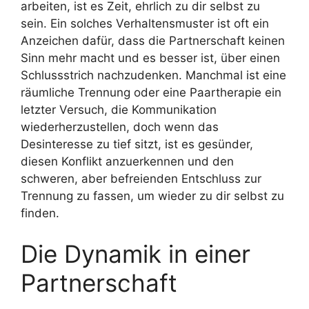
arbeiten, ist es Zeit, ehrlich zu dir selbst zu
sein. Ein solches Verhaltensmuster ist oft ein
Anzeichen dafür, dass die Partnerschaft keinen
Sinn mehr macht und es besser ist, über einen
Schlussstrich nachzudenken. Manchmal ist eine
räumliche Trennung oder eine Paartherapie ein
letzter Versuch, die Kommunikation
wiederherzustellen, doch wenn das
Desinteresse zu tief sitzt, ist es gesünder,
diesen Konflikt anzuerkennen und den
schweren, aber befreienden Entschluss zur
Trennung zu fassen, um wieder zu dir selbst zu
finden.
Die Dynamik in einer
Partnerschaft