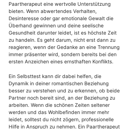
Paartherapeut eine wertvolle Unterstützung
bieten. Wenn abwertendes Verhalten,
Desinteresse oder gar emotionale Gewalt die
Überhand gewinnen und deine seelische
Gesundheit darunter leidet, ist es höchste Zeit
zu handeln. Es geht darum, nicht erst dann zu
reagieren, wenn der Gedanke an eine Trennung
immer präsenter wird, sondern bereits bei den
ersten Anzeichen eines ernsthaften Konflikts.
Ein Selbsttest kann dir dabei helfen, die
Dynamik in deiner romantischen Beziehung
besser zu verstehen und zu erkennen, ob beide
Partner noch bereit sind, an der Beziehung zu
arbeiten. Wenn die schönen Zeiten seltener
werden und das Wohlbefinden immer mehr
leidet, solltest du nicht zögern, professionelle
Hilfe in Anspruch zu nehmen. Ein Paartherapeut