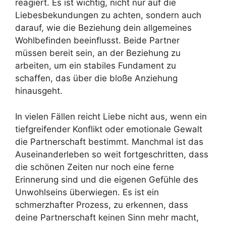
reagiert. Es ist wichtig, nicht nur auf die
Liebesbekundungen zu achten, sondern auch
darauf, wie die Beziehung dein allgemeines
Wohlbefinden beeinflusst. Beide Partner
müssen bereit sein, an der Beziehung zu
arbeiten, um ein stabiles Fundament zu
schaffen, das über die bloße Anziehung
hinausgeht.
In vielen Fällen reicht Liebe nicht aus, wenn ein
tiefgreifender Konflikt oder emotionale Gewalt
die Partnerschaft bestimmt. Manchmal ist das
Auseinanderleben so weit fortgeschritten, dass
die schönen Zeiten nur noch eine ferne
Erinnerung sind und die eigenen Gefühle des
Unwohlseins überwiegen. Es ist ein
schmerzhafter Prozess, zu erkennen, dass
deine Partnerschaft keinen Sinn mehr macht,