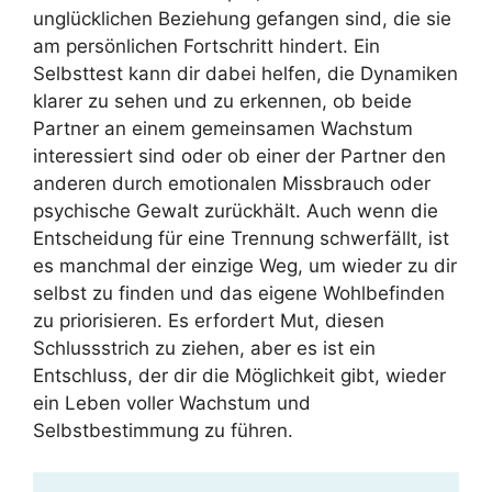
unglücklichen Beziehung gefangen sind, die sie
am persönlichen Fortschritt hindert. Ein
Selbsttest kann dir dabei helfen, die Dynamiken
klarer zu sehen und zu erkennen, ob beide
Partner an einem gemeinsamen Wachstum
interessiert sind oder ob einer der Partner den
anderen durch emotionalen Missbrauch oder
psychische Gewalt zurückhält. Auch wenn die
Entscheidung für eine Trennung schwerfällt, ist
es manchmal der einzige Weg, um wieder zu dir
selbst zu finden und das eigene Wohlbefinden
zu priorisieren. Es erfordert Mut, diesen
Schlussstrich zu ziehen, aber es ist ein
Entschluss, der dir die Möglichkeit gibt, wieder
ein Leben voller Wachstum und
Selbstbestimmung zu führen.