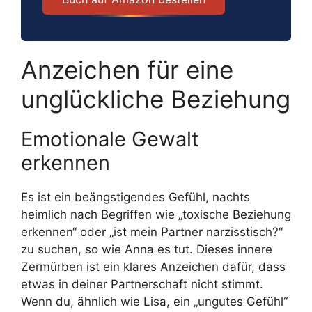
Anzeichen für eine
unglückliche Beziehung
Emotionale Gewalt
erkennen
Es ist ein beängstigendes Gefühl, nachts
heimlich nach Begriffen wie „toxische Beziehung
erkennen“ oder „ist mein Partner narzisstisch?“
zu suchen, so wie Anna es tut. Dieses innere
Zermürben ist ein klares Anzeichen dafür, dass
etwas in deiner Partnerschaft nicht stimmt.
Wenn du, ähnlich wie Lisa, ein „ungutes Gefühl“