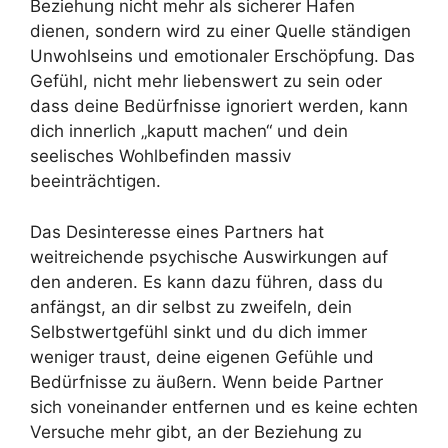
Beziehung nicht mehr als sicherer Hafen
dienen, sondern wird zu einer Quelle ständigen
Unwohlseins und emotionaler Erschöpfung. Das
Gefühl, nicht mehr liebenswert zu sein oder
dass deine Bedürfnisse ignoriert werden, kann
dich innerlich „kaputt machen“ und dein
seelisches Wohlbefinden massiv
beeinträchtigen.
Das Desinteresse eines Partners hat
weitreichende psychische Auswirkungen auf
den anderen. Es kann dazu führen, dass du
anfängst, an dir selbst zu zweifeln, dein
Selbstwertgefühl sinkt und du dich immer
weniger traust, deine eigenen Gefühle und
Bedürfnisse zu äußern. Wenn beide Partner
sich voneinander entfernen und es keine echten
Versuche mehr gibt, an der Beziehung zu