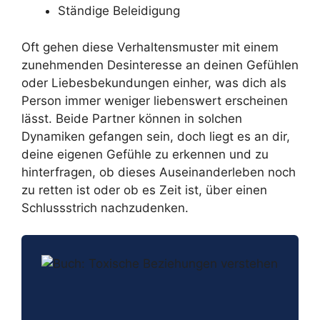
Ständige Beleidigung
Oft gehen diese Verhaltensmuster mit einem
zunehmenden Desinteresse an deinen Gefühlen
oder Liebesbekundungen einher, was dich als
Person immer weniger liebenswert erscheinen
lässt. Beide Partner können in solchen
Dynamiken gefangen sein, doch liegt es an dir,
deine eigenen Gefühle zu erkennen und zu
hinterfragen, ob dieses Auseinanderleben noch
zu retten ist oder ob es Zeit ist, über einen
Schlussstrich nachzudenken.