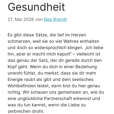
Gesundheit
27. Mai 2026
von
Bea Brandt
Es gibt diese Sätze, die tief im Herzen
schmerzen, weil sie so viel Wahres enthalten
und doch so widersprüchlich klingen. „Ich liebe
ihn, aber er macht mich kaputt“ – vielleicht ist
das genau der Satz, der dir gerade durch den
Kopf geht. Wenn du dich in einer Beziehung
unwohl fühlst, du merkst, dass sie dir mehr
Energie raubt als gibt und dein seelisches
Wohlbefinden leidet, dann bist du hier genau
richtig. Wir schauen uns gemeinsam an, wie du
eine unglückliche Partnerschaft erkennst und
was du tun kannst, wenn die Liebe zu
zerbrechen droht.