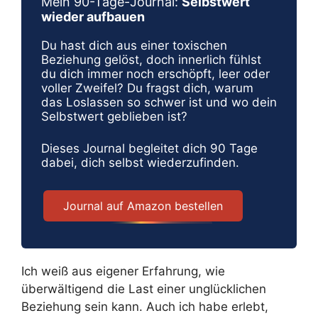
Mein 90-Tage-Journal:
Selbstwert
wieder aufbauen
Du hast dich aus einer toxischen
Beziehung gelöst, doch innerlich fühlst
du dich immer noch erschöpft, leer oder
voller Zweifel? Du fragst dich, warum
das Loslassen so schwer ist und wo dein
Selbstwert geblieben ist?
Dieses Journal begleitet dich 90 Tage
dabei, dich selbst wiederzufinden.
Journal auf Amazon bestellen
Ich weiß aus eigener Erfahrung, wie
überwältigend die Last einer unglücklichen
Beziehung sein kann. Auch ich habe erlebt,