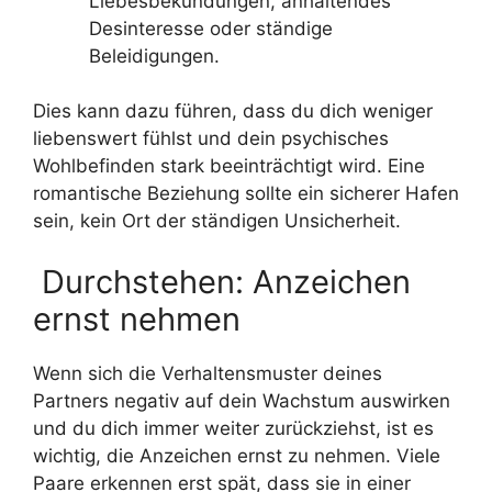
Liebesbekundungen, anhaltendes
Desinteresse oder ständige
Beleidigungen.
Dies kann dazu führen, dass du dich weniger
liebenswert fühlst und dein psychisches
Wohlbefinden stark beeinträchtigt wird. Eine
romantische Beziehung sollte ein sicherer Hafen
sein, kein Ort der ständigen Unsicherheit.
Durchstehen: Anzeichen
ernst nehmen
Wenn sich die Verhaltensmuster deines
Partners negativ auf dein Wachstum auswirken
und du dich immer weiter zurückziehst, ist es
wichtig, die Anzeichen ernst zu nehmen. Viele
Paare erkennen erst spät, dass sie in einer