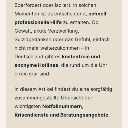
überfordert oder isoliert. In solchen
Momenten ist es entscheidend,
schnell
professionelle Hilfe
zu erhalten. Ob
Gewalt, akute Verzweiflung,
Suizidgedanken oder das Gefühl, einfach
nicht mehr weiterzukommen – in
Deutschland gibt es
kostenfreie und
anonyme Hotlines
, die rund um die Uhr
erreichbar sind.
In diesem Artikel findest du eine sorgfältig
zusammengestellte Übersicht der
wichtigsten
Notfallnummern,
Krisendienste und Beratungsangebote
.