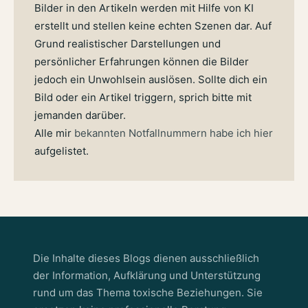
Bilder in den Artikeln werden mit Hilfe von KI
erstellt und stellen keine echten Szenen dar. Auf
Grund realistischer Darstellungen und
persönlicher Erfahrungen können die Bilder
jedoch ein Unwohlsein auslösen. Sollte dich ein
Bild oder ein Artikel triggern, sprich bitte mit
jemanden darüber.
Alle mir
bekannten Notfallnummern habe ich hier
aufgelistet.
Die Inhalte dieses Blogs dienen ausschließlich
der Information, Aufklärung und Unterstützung
rund um das Thema toxische Beziehungen. Sie