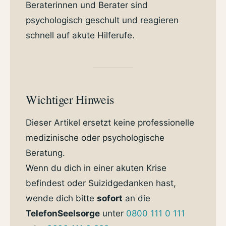
Beraterinnen und Berater sind
psychologisch geschult und reagieren
schnell auf akute Hilferufe.
Wichtiger Hinweis
Dieser Artikel ersetzt keine professionelle
medizinische oder psychologische
Beratung.
Wenn du dich in einer akuten Krise
befindest oder Suizidgedanken hast,
wende dich bitte
sofort
an die
TelefonSeelsorge
unter
0800 111 0 111