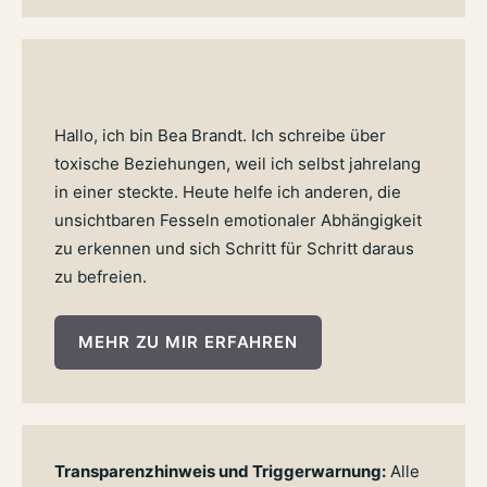
Hallo, ich bin Bea Brandt. Ich schreibe über
toxische Beziehungen, weil ich selbst jahrelang
in einer steckte. Heute helfe ich anderen, die
unsichtbaren Fesseln emotionaler Abhängigkeit
zu erkennen und sich Schritt für Schritt daraus
zu befreien.
MEHR ZU MIR ERFAHREN
Transparenzhinweis und Triggerwarnung:
Alle