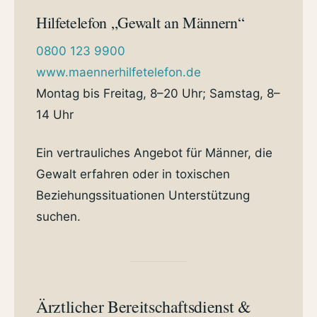
Hilfetelefon „Gewalt an Männern“
0800 123 9900
www.maennerhilfetelefon.de
Montag bis Freitag, 8–20 Uhr; Samstag, 8–
14 Uhr
Ein vertrauliches Angebot für Männer, die
Gewalt erfahren oder in toxischen
Beziehungssituationen Unterstützung
suchen.
Ärztlicher Bereitschaftsdienst &