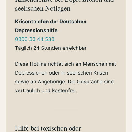
seelischen Notlagen
Krisentelefon der Deutschen
Depressionshilfe
0800 33 44 533
Täglich 24 Stunden erreichbar
Diese Hotline richtet sich an Menschen mit
Depressionen oder in seelischen Krisen
sowie an Angehörige. Die Gespräche sind
vertraulich und kostenfrei.
Hilfe bei toxischen oder