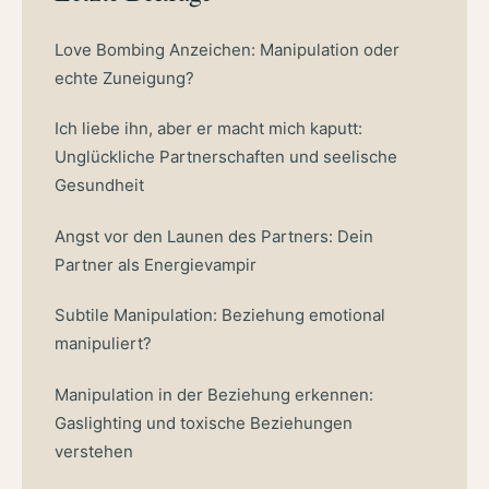
Love Bombing Anzeichen: Manipulation oder
echte Zuneigung?
Ich liebe ihn, aber er macht mich kaputt:
Unglückliche Partnerschaften und seelische
Gesundheit
Angst vor den Launen des Partners: Dein
Partner als Energievampir
Subtile Manipulation: Beziehung emotional
manipuliert?
Manipulation in der Beziehung erkennen:
Gaslighting und toxische Beziehungen
verstehen