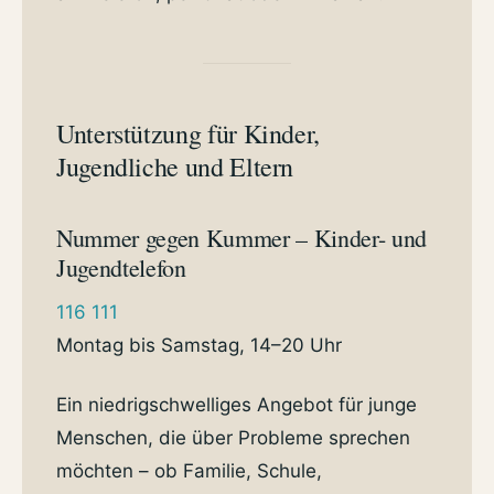
Unterstützung für Kinder,
Jugendliche und Eltern
Nummer gegen Kummer – Kinder- und
Jugendtelefon
116 111
Montag bis Samstag, 14–20 Uhr
Ein niedrigschwelliges Angebot für junge
Menschen, die über Probleme sprechen
möchten – ob Familie, Schule,