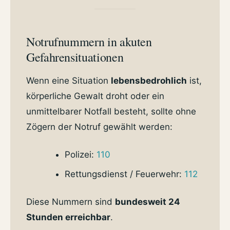
Notrufnummern in akuten
Gefahrensituationen
Wenn eine Situation
lebensbedrohlich
ist,
körperliche Gewalt droht oder ein
unmittelbarer Notfall besteht, sollte ohne
Zögern der Notruf gewählt werden:
Polizei:
110
Rettungsdienst / Feuerwehr:
112
Diese Nummern sind
bundesweit 24
Stunden erreichbar
.