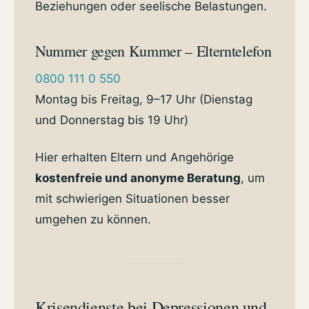
Beziehungen oder seelische Belastungen.
Nummer gegen Kummer – Elterntelefon
0800 111 0 550
Montag bis Freitag, 9–17 Uhr (Dienstag
und Donnerstag bis 19 Uhr)
Hier erhalten Eltern und Angehörige
kostenfreie und anonyme Beratung
, um
mit schwierigen Situationen besser
umgehen zu können.
Krisendienste bei Depressionen und