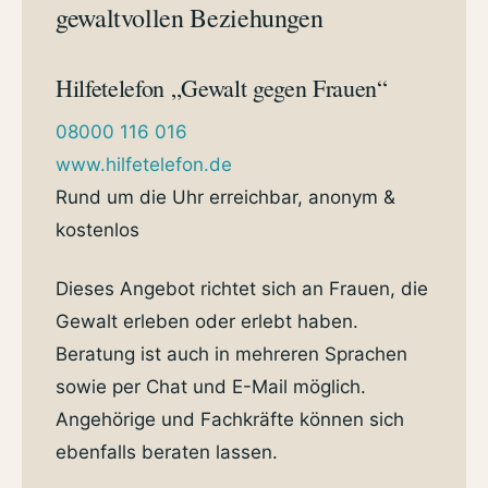
gewaltvollen Beziehungen
Hilfetelefon „Gewalt gegen Frauen“
08000 116 016
www.hilfetelefon.de
Rund um die Uhr erreichbar, anonym &
kostenlos
Dieses Angebot richtet sich an Frauen, die
Gewalt erleben oder erlebt haben.
Beratung ist auch in mehreren Sprachen
sowie per Chat und E-Mail möglich.
Angehörige und Fachkräfte können sich
ebenfalls beraten lassen.