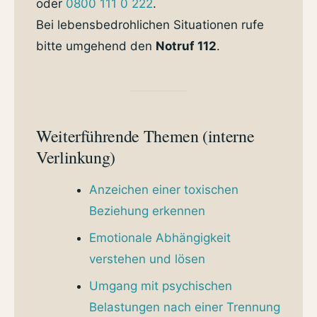
oder
0800 111 0 222
.
Bei lebensbedrohlichen Situationen rufe
bitte umgehend den
Notruf 112
.
Weiterführende Themen (interne
Verlinkung)
Anzeichen einer toxischen
Beziehung erkennen
Emotionale Abhängigkeit
verstehen und lösen
Umgang mit psychischen
Belastungen nach einer Trennung