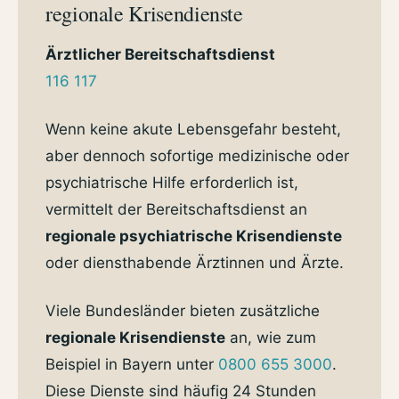
regionale Krisendienste
Ärztlicher Bereitschaftsdienst
116 117
Wenn keine akute Lebensgefahr besteht,
aber dennoch sofortige medizinische oder
psychiatrische Hilfe erforderlich ist,
vermittelt der Bereitschaftsdienst an
regionale psychiatrische Krisendienste
oder diensthabende Ärztinnen und Ärzte.
Viele Bundesländer bieten zusätzliche
regionale Krisendienste
an, wie zum
Beispiel in Bayern unter
0800 655 3000
.
Diese Dienste sind häufig 24 Stunden