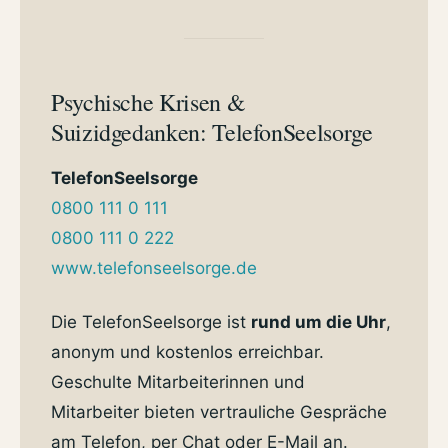
Psychische Krisen &
Suizidgedanken: TelefonSeelsorge
TelefonSeelsorge
0800 111 0 111
0800 111 0 222
www.telefonseelsorge.de
Die TelefonSeelsorge ist
rund um die Uhr
,
anonym und kostenlos erreichbar.
Geschulte Mitarbeiterinnen und
Mitarbeiter bieten vertrauliche Gespräche
am Telefon, per Chat oder E-Mail an.