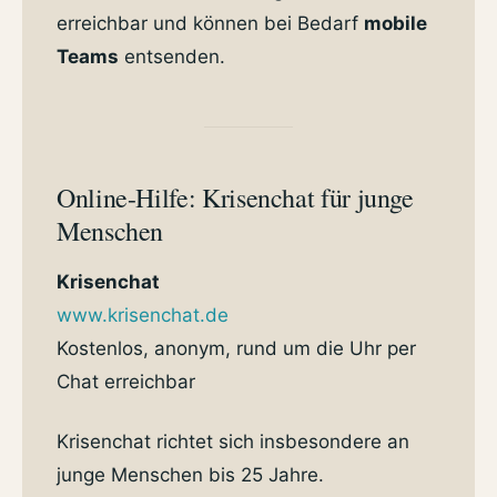
erreichbar und können bei Bedarf
mobile
Teams
entsenden.
Online-Hilfe: Krisenchat für junge
Menschen
Krisenchat
www.krisenchat.de
Kostenlos, anonym, rund um die Uhr per
Chat erreichbar
Krisenchat richtet sich insbesondere an
junge Menschen bis 25 Jahre.