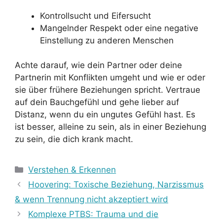
Kontrollsucht und Eifersucht
Mangelnder Respekt oder eine negative
Einstellung zu anderen Menschen
Achte darauf, wie dein Partner oder deine
Partnerin mit Konflikten umgeht und wie er oder
sie über frühere Beziehungen spricht. Vertraue
auf dein Bauchgefühl und gehe lieber auf
Distanz, wenn du ein ungutes Gefühl hast. Es
ist besser, alleine zu sein, als in einer Beziehung
zu sein, die dich krank macht.
Kategorien
Verstehen & Erkennen
Hoovering: Toxische Beziehung, Narzissmus
& wenn Trennung nicht akzeptiert wird
Komplexe PTBS: Trauma und die