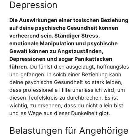
Depression
Die Auswirkungen einer toxischen Beziehung
auf deine psychische Gesundheit können
verheerend sein. Ständiger Stress,
emotionale Manipulation und psychische
Gewalt können zu Angstzuständen,
Depressionen und sogar Panikattacken
führen.
Du fühlst dich ausgelaugt, hoffnungslos
und gefangen. In solch einer Beziehung kann
deine psychische Gesundheit so stark leiden,
dass professionelle Hilfe unerlässlich wird, um
diesen Teufelskreis zu durchbrechen. Es ist
wichtig, zu erkennen, dass du nicht allein bist
und es Wege aus dieser Dunkelheit gibt.
Belastungen für Angehörige