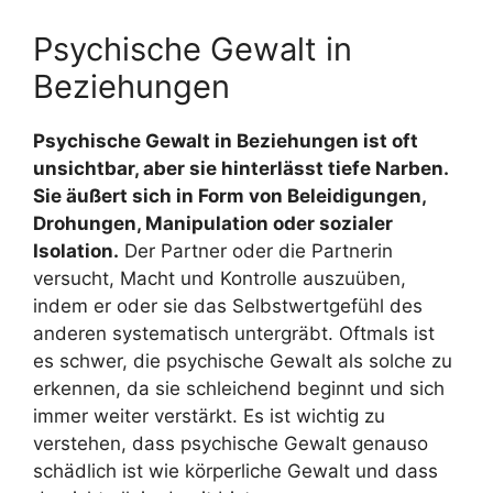
Psychische Gewalt in
Beziehungen
Psychische Gewalt in Beziehungen ist oft
unsichtbar, aber sie hinterlässt tiefe Narben.
Sie äußert sich in Form von Beleidigungen,
Drohungen, Manipulation oder sozialer
Isolation.
Der Partner oder die Partnerin
versucht, Macht und Kontrolle auszuüben,
indem er oder sie das Selbstwertgefühl des
anderen systematisch untergräbt. Oftmals ist
es schwer, die psychische Gewalt als solche zu
erkennen, da sie schleichend beginnt und sich
immer weiter verstärkt. Es ist wichtig zu
verstehen, dass psychische Gewalt genauso
schädlich ist wie körperliche Gewalt und dass