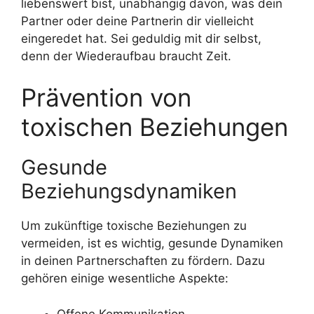
liebenswert bist, unabhängig davon, was dein
Partner oder deine Partnerin dir vielleicht
eingeredet hat. Sei geduldig mit dir selbst,
denn der Wiederaufbau braucht Zeit.
Prävention von
toxischen Beziehungen
Gesunde
Beziehungsdynamiken
Um zukünftige toxische Beziehungen zu
vermeiden, ist es wichtig, gesunde Dynamiken
in deinen Partnerschaften zu fördern. Dazu
gehören einige wesentliche Aspekte:
Offene Kommunikation