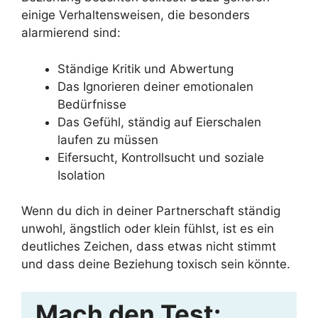
einige Verhaltensweisen, die besonders
alarmierend sind:
Ständige Kritik und Abwertung
Das Ignorieren deiner emotionalen
Bedürfnisse
Das Gefühl, ständig auf Eierschalen
laufen zu müssen
Eifersucht, Kontrollsucht und soziale
Isolation
Wenn du dich in deiner Partnerschaft ständig
unwohl, ängstlich oder klein fühlst, ist es ein
deutliches Zeichen, dass etwas nicht stimmt
und dass deine Beziehung toxisch sein könnte.
Mach den Test: