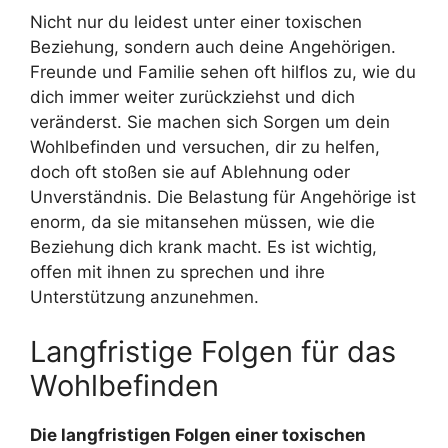
Nicht nur du leidest unter einer toxischen
Beziehung, sondern auch deine Angehörigen.
Freunde und Familie sehen oft hilflos zu, wie du
dich immer weiter zurückziehst und dich
veränderst. Sie machen sich Sorgen um dein
Wohlbefinden und versuchen, dir zu helfen,
doch oft stoßen sie auf Ablehnung oder
Unverständnis. Die Belastung für Angehörige ist
enorm, da sie mitansehen müssen, wie die
Beziehung dich krank macht. Es ist wichtig,
offen mit ihnen zu sprechen und ihre
Unterstützung anzunehmen.
Langfristige Folgen für das
Wohlbefinden
Die langfristigen Folgen einer toxischen