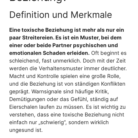
Definition und Merkmale
Eine toxische Beziehung ist mehr als nur ein
paar Streitereien. Es ist ein Muster, bei dem
einer oder beide Partner psychischen und
emotionalen Schaden erleiden.
Oft beginnt es
schleichend, fast unmerklich. Doch mit der Zeit
werden die Verhaltensmuster immer deutlicher.
Macht und Kontrolle spielen eine große Rolle,
und die Beziehung ist von ständigen Konflikten
geprägt. Warnsignale sind häufige Kritik,
Demütigungen oder das Gefühl, ständig auf
Eierschalen laufen zu müssen. Es ist wichtig zu
verstehen, dass eine toxische Beziehung nicht
einfach nur „schwierig“, sondern wirklich
ungesund ist.