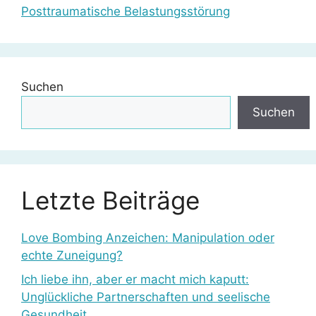
Posttraumatische Belastungsstörung
Suchen
Suchen
Letzte Beiträge
Love Bombing Anzeichen: Manipulation oder
echte Zuneigung?
Ich liebe ihn, aber er macht mich kaputt:
Unglückliche Partnerschaften und seelische
Gesundheit