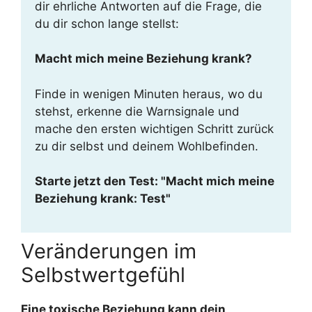
dir ehrliche Antworten auf die Frage, die
du dir schon lange stellst:
Macht mich meine Beziehung krank?
Finde in wenigen Minuten heraus, wo du
stehst, erkenne die Warnsignale und
mache den ersten wichtigen Schritt zurück
zu dir selbst und deinem Wohlbefinden.
Starte jetzt den Test: "Macht mich meine
Beziehung krank: Test"
Veränderungen im
Selbstwertgefühl
Eine toxische Beziehung kann dein