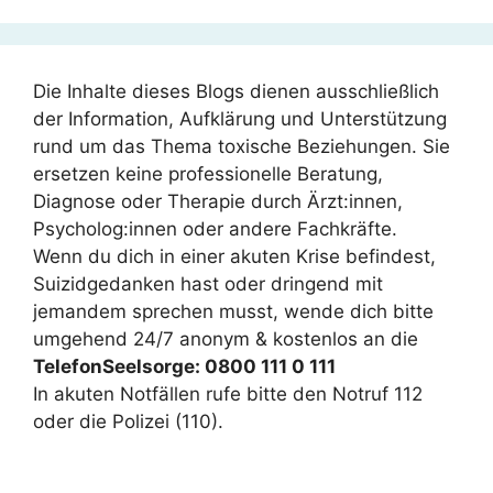
Die Inhalte dieses Blogs dienen ausschließlich
der Information, Aufklärung und Unterstützung
rund um das Thema toxische Beziehungen. Sie
ersetzen keine professionelle Beratung,
Diagnose oder Therapie durch Ärzt:innen,
Psycholog:innen oder andere Fachkräfte.
Wenn du dich in einer akuten Krise befindest,
Suizidgedanken hast oder dringend mit
jemandem sprechen musst, wende dich bitte
umgehend 24/7 anonym & kostenlos an die
TelefonSeelsorge: 0800 111 0 111
In akuten Notfällen rufe bitte den Notruf 112
oder die Polizei (110).