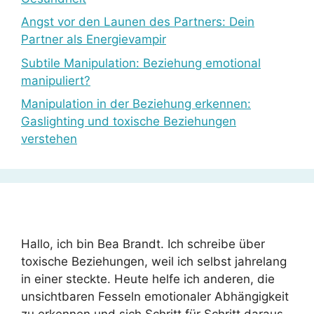
Angst vor den Launen des Partners: Dein
Partner als Energievampir
Subtile Manipulation: Beziehung emotional
manipuliert?
Manipulation in der Beziehung erkennen:
Gaslighting und toxische Beziehungen
verstehen
Hallo, ich bin Bea Brandt. Ich schreibe über
toxische Beziehungen, weil ich selbst jahrelang
in einer steckte. Heute helfe ich anderen, die
unsichtbaren Fesseln emotionaler Abhängigkeit