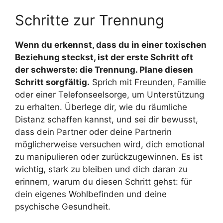
Schritte zur Trennung
Wenn du erkennst, dass du in einer toxischen
Beziehung steckst, ist der erste Schritt oft
der schwerste: die Trennung. Plane diesen
Schritt sorgfältig.
Sprich mit Freunden, Familie
oder einer Telefonseelsorge, um Unterstützung
zu erhalten. Überlege dir, wie du räumliche
Distanz schaffen kannst, und sei dir bewusst,
dass dein Partner oder deine Partnerin
möglicherweise versuchen wird, dich emotional
zu manipulieren oder zurückzugewinnen. Es ist
wichtig, stark zu bleiben und dich daran zu
erinnern, warum du diesen Schritt gehst: für
dein eigenes Wohlbefinden und deine
psychische Gesundheit.