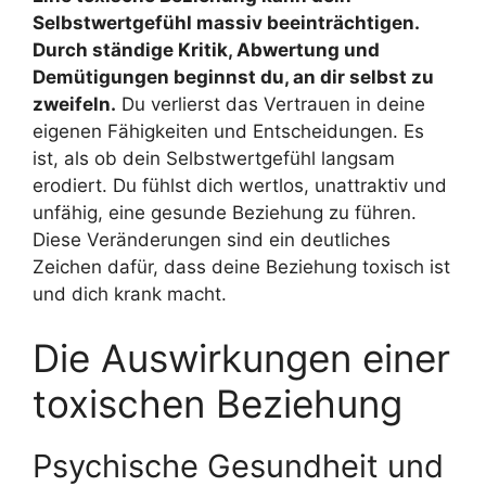
Selbstwertgefühl massiv beeinträchtigen.
Durch ständige Kritik, Abwertung und
Demütigungen beginnst du, an dir selbst zu
zweifeln.
Du verlierst das Vertrauen in deine
eigenen Fähigkeiten und Entscheidungen. Es
ist, als ob dein Selbstwertgefühl langsam
erodiert. Du fühlst dich wertlos, unattraktiv und
unfähig, eine gesunde Beziehung zu führen.
Diese Veränderungen sind ein deutliches
Zeichen dafür, dass deine Beziehung toxisch ist
und dich krank macht.
Die Auswirkungen einer
toxischen Beziehung
Psychische Gesundheit und