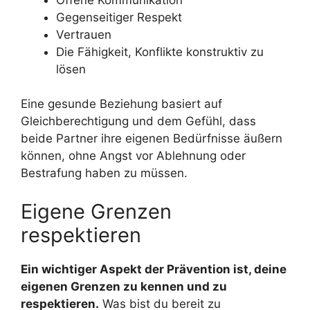
Gegenseitiger Respekt
Vertrauen
Die Fähigkeit, Konflikte konstruktiv zu
lösen
Eine gesunde Beziehung basiert auf
Gleichberechtigung und dem Gefühl, dass
beide Partner ihre eigenen Bedürfnisse äußern
können, ohne Angst vor Ablehnung oder
Bestrafung haben zu müssen.
Eigene Grenzen
respektieren
Ein wichtiger Aspekt der Prävention ist, deine
eigenen Grenzen zu kennen und zu
respektieren.
Was bist du bereit zu