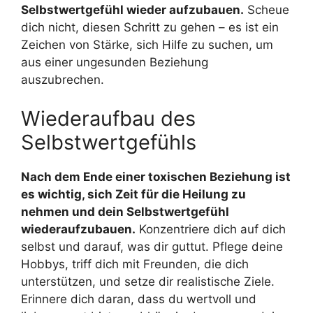
Selbstwertgefühl wieder aufzubauen.
Scheue
dich nicht, diesen Schritt zu gehen – es ist ein
Zeichen von Stärke, sich Hilfe zu suchen, um
aus einer ungesunden Beziehung
auszubrechen.
Wiederaufbau des
Selbstwertgefühls
Nach dem Ende einer toxischen Beziehung ist
es wichtig, sich Zeit für die Heilung zu
nehmen und dein Selbstwertgefühl
wiederaufzubauen.
Konzentriere dich auf dich
selbst und darauf, was dir guttut. Pflege deine
Hobbys, triff dich mit Freunden, die dich
unterstützen, und setze dir realistische Ziele.
Erinnere dich daran, dass du wertvoll und