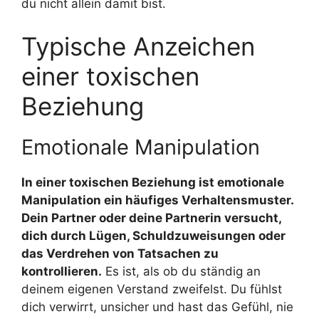
du nicht allein damit bist.
Typische Anzeichen
einer toxischen
Beziehung
Emotionale Manipulation
In einer toxischen Beziehung ist emotionale
Manipulation ein häufiges Verhaltensmuster.
Dein Partner oder deine Partnerin versucht,
dich durch Lügen, Schuldzuweisungen oder
das Verdrehen von Tatsachen zu
kontrollieren.
Es ist, als ob du ständig an
deinem eigenen Verstand zweifelst. Du fühlst
dich verwirrt, unsicher und hast das Gefühl, nie