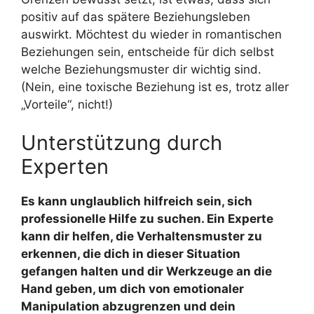
positiv auf das spätere Beziehungsleben
auswirkt. Möchtest du wieder in romantischen
Beziehungen sein, entscheide für dich selbst
welche Beziehungsmuster dir wichtig sind.
(Nein, eine toxische Beziehung ist es, trotz aller
„Vorteile“, nicht!)
Unterstützung durch
Experten
Es kann unglaublich hilfreich sein, sich
professionelle Hilfe zu suchen. Ein Experte
kann dir helfen, die Verhaltensmuster zu
erkennen, die dich in dieser Situation
gefangen halten und dir Werkzeuge an die
Hand geben, um dich von emotionaler
Manipulation abzugrenzen und dein