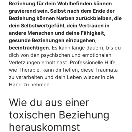
Beziehung für dein Wohlbefinden können
gravierend sein. Selbst nach dem Ende der
Beziehung können Narben zurückbleiben, die
dein Selbstwertgefühl, dein Vertrauen in
andere Menschen und deine Fähigkeit,
gesunde Beziehungen einzugehen,
beeinträchtigen.
Es kann lange dauern, bis du
dich von den psychischen und emotionalen
Verletzungen erholt hast. Professionelle Hilfe,
wie Therapie, kann dir helfen, diese Traumata
zu verarbeiten und dein Leben wieder in die
Hand zu nehmen.
Wie du aus einer
toxischen Beziehung
herauskommst