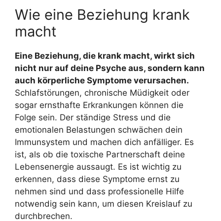
Wie eine Beziehung krank
macht
Eine Beziehung, die krank macht, wirkt sich
nicht nur auf deine Psyche aus, sondern kann
auch körperliche Symptome verursachen.
Schlafstörungen, chronische Müdigkeit oder
sogar ernsthafte Erkrankungen können die
Folge sein. Der ständige Stress und die
emotionalen Belastungen schwächen dein
Immunsystem und machen dich anfälliger. Es
ist, als ob die toxische Partnerschaft deine
Lebensenergie aussaugt. Es ist wichtig zu
erkennen, dass diese Symptome ernst zu
nehmen sind und dass professionelle Hilfe
notwendig sein kann, um diesen Kreislauf zu
durchbrechen.