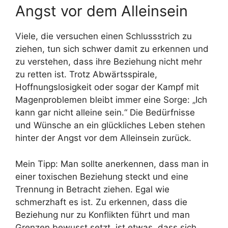
Angst vor dem Alleinsein
Viele, die versuchen einen Schlussstrich zu
ziehen, tun sich schwer damit zu erkennen und
zu verstehen, dass ihre Beziehung nicht mehr
zu retten ist. Trotz Abwärtsspirale,
Hoffnungslosigkeit oder sogar der Kampf mit
Magenproblemen bleibt immer eine Sorge: „Ich
kann gar nicht alleine sein.“ Die Bedürfnisse
und Wünsche an ein glückliches Leben stehen
hinter der Angst vor dem Alleinsein zurück.
Mein Tipp: Man sollte anerkennen, dass man in
einer toxischen Beziehung steckt und eine
Trennung in Betracht ziehen. Egal wie
schmerzhaft es ist. Zu erkennen, dass die
Beziehung nur zu Konflikten führt und man
Grenzen bewusst setzt, ist etwas, dass sich