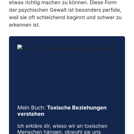
etwas richtig machen zu können. Diese Form
der psychischen Gewalt ist besonders perfide,
weil sie oft schleichend beginnt und schwer zu
erkennen ist.
Mein Buch:
Toxische Beziehungen
verstehen
Ich erkläre dir, wieso wir an toxischen
Menschen hängen, obwohl sie uns