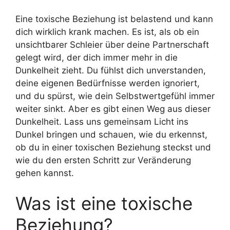
Eine toxische Beziehung ist belastend und kann
dich wirklich krank machen. Es ist, als ob ein
unsichtbarer Schleier über deine Partnerschaft
gelegt wird, der dich immer mehr in die
Dunkelheit zieht. Du fühlst dich unverstanden,
deine eigenen Bedürfnisse werden ignoriert,
und du spürst, wie dein Selbstwertgefühl immer
weiter sinkt. Aber es gibt einen Weg aus dieser
Dunkelheit. Lass uns gemeinsam Licht ins
Dunkel bringen und schauen, wie du erkennst,
ob du in einer toxischen Beziehung steckst und
wie du den ersten Schritt zur Veränderung
gehen kannst.
Was ist eine toxische
Beziehung?