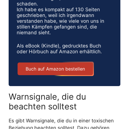
schaden.
Ich habe es kompakt auf 130 Seiten
geschrieben, weil ich irgendwann
verstanden habe, wie viele von uns in
stillen Kämpfen gefangen sind, die
niemand sieht.
Als eBook (Kindle), gedrucktes Buch
oder Hörbuch auf Amazon erhältlich.
Buch auf Amazon bestellen
Warnsignale, die du
beachten solltest
Es gibt Warnsignale, die du in einer toxischen
Beziehung beachten solltest. Dazu gehören