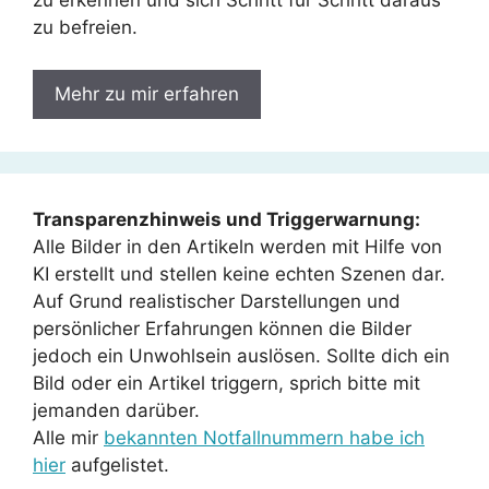
zu erkennen und sich Schritt für Schritt daraus
zu befreien.
Mehr zu mir erfahren
Transparenzhinweis und Triggerwarnung:
Alle Bilder in den Artikeln werden mit Hilfe von
KI erstellt und stellen keine echten Szenen dar.
Auf Grund realistischer Darstellungen und
persönlicher Erfahrungen können die Bilder
jedoch ein Unwohlsein auslösen. Sollte dich ein
Bild oder ein Artikel triggern, sprich bitte mit
jemanden darüber.
Alle mir
bekannten Notfallnummern habe ich
hier
aufgelistet.