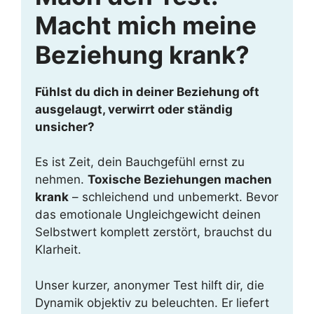
Macht mich meine
Beziehung krank?
Fühlst du dich in deiner Beziehung oft
ausgelaugt, verwirrt oder ständig
unsicher?
Es ist Zeit, dein Bauchgefühl ernst zu
nehmen.
Toxische Beziehungen machen
krank
– schleichend und unbemerkt. Bevor
das emotionale Ungleichgewicht deinen
Selbstwert komplett zerstört, brauchst du
Klarheit.
Unser kurzer, anonymer Test hilft dir, die
Dynamik objektiv zu beleuchten. Er liefert