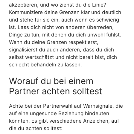
akzeptieren, und wo ziehst du die Linie?
Kommuniziere deine Grenzen klar und deutlich
und stehe für sie ein, auch wenn es schwierig
ist. Lass dich nicht von anderen überreden,
Dinge zu tun, mit denen du dich unwohl fühlst.
Wenn du deine Grenzen respektierst,
signalisierst du auch anderen, dass du dich
selbst wertschätzt und nicht bereit bist, dich
schlecht behandeln zu lassen.
Worauf du bei einem
Partner achten solltest
Achte bei der Partnerwahl auf Warnsignale, die
auf eine ungesunde Beziehung hindeuten
könnten. Es gibt verschiedene Anzeichen, auf
die du achten solltest: