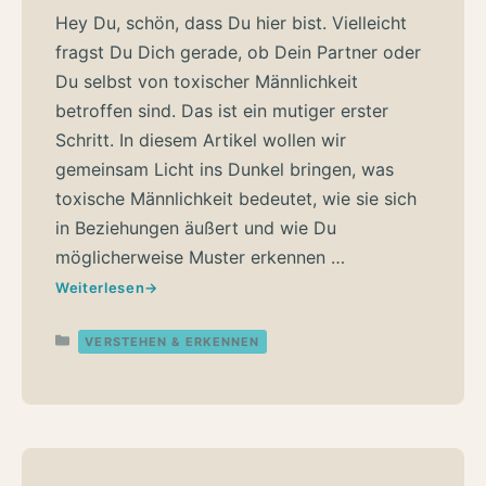
Hey Du, schön, dass Du hier bist. Vielleicht
fragst Du Dich gerade, ob Dein Partner oder
Du selbst von toxischer Männlichkeit
betroffen sind. Das ist ein mutiger erster
Schritt. In diesem Artikel wollen wir
gemeinsam Licht ins Dunkel bringen, was
toxische Männlichkeit bedeutet, wie sie sich
in Beziehungen äußert und wie Du
möglicherweise Muster erkennen …
Weiterlesen
Kategorien
VERSTEHEN & ERKENNEN