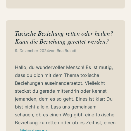
Toxische Beziehung retten oder heilen?
Kann die Beziehung gerettet werden?
9. Dezember 2024
von
Bea Brandt
Hallo, du wundervoller Mensch! Es ist mutig,
dass du dich mit dem Thema toxische
Beziehungen auseinandersetzt. Vielleicht
steckst du gerade mittendrin oder kennst
jemanden, dem es so geht. Eines ist klar: Du
bist nicht allein. Lass uns gemeinsam
schauen, ob es einen Weg gibt, eine toxische
Beziehung zu retten oder ob es Zeit ist, einen
…
Weiterlesen