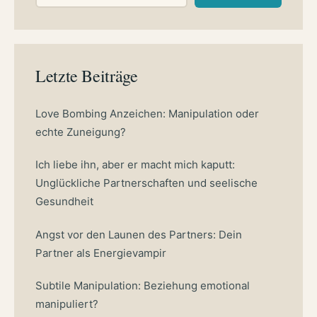
Letzte Beiträge
Love Bombing Anzeichen: Manipulation oder
echte Zuneigung?
Ich liebe ihn, aber er macht mich kaputt:
Unglückliche Partnerschaften und seelische
Gesundheit
Angst vor den Launen des Partners: Dein
Partner als Energievampir
Subtile Manipulation: Beziehung emotional
manipuliert?