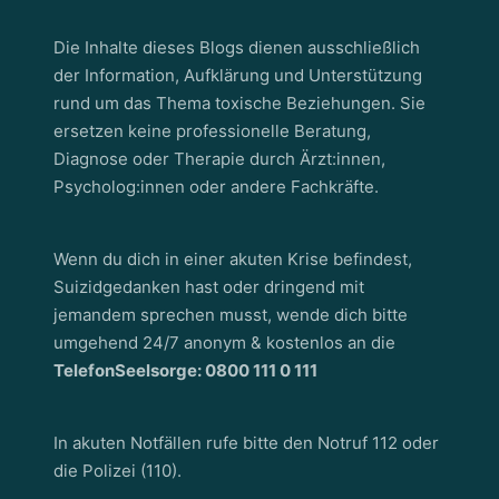
Die Inhalte dieses Blogs dienen ausschließlich
der Information, Aufklärung und Unterstützung
rund um das Thema toxische Beziehungen. Sie
ersetzen keine professionelle Beratung,
Diagnose oder Therapie durch Ärzt:innen,
Psycholog:innen oder andere Fachkräfte.
Wenn du dich in einer akuten Krise befindest,
Suizidgedanken hast oder dringend mit
jemandem sprechen musst, wende dich bitte
umgehend 24/7 anonym & kostenlos an die
TelefonSeelsorge: 0800 111 0 111
In akuten Notfällen rufe bitte den Notruf 112 oder
die Polizei (110).