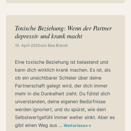
Toxische Beziehung: Wenn der Partner
depressiv und krank macht
10. April 2025
von
Bea Brandt
Eine toxische Beziehung ist belastend und
kann dich wirklich krank machen. Es ist, als
ob ein unsichtbarer Schleier über deine
Partnerschaft gelegt wird, der dich immer
mehr in die Dunkelheit zieht. Du fühlst dich
unverstanden, deine eigenen Bedürfnisse
werden ignoriert, und du spürst, wie dein
Selbstwertgefühl immer weiter sinkt. Aber es
gibt einen Weg aus …
Weiterlesen