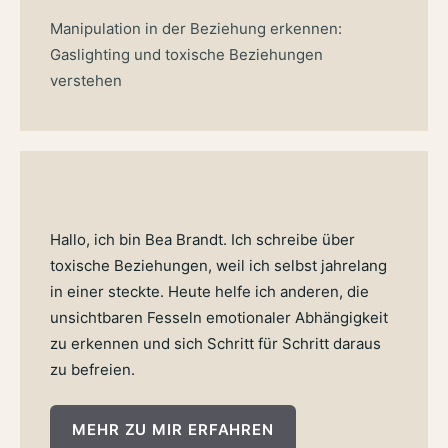
Manipulation in der Beziehung erkennen:
Gaslighting und toxische Beziehungen
verstehen
Hallo, ich bin Bea Brandt. Ich schreibe über
toxische Beziehungen, weil ich selbst jahrelang
in einer steckte. Heute helfe ich anderen, die
unsichtbaren Fesseln emotionaler Abhängigkeit
zu erkennen und sich Schritt für Schritt daraus
zu befreien.
MEHR ZU MIR ERFAHREN