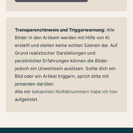
Transparenzhinweis und Triggerwarnung:
Alle
Bilder in den Artikeln werden mit Hilfe von KI
erstellt und stellen keine echten Szenen dar. Auf
Grund realistischer Darstellungen und
persönlicher Erfahrungen können die Bilder
jedoch ein Unwohlsein auslösen. Sollte dich ein
Bild oder ein Artikel triggern, sprich bitte mit
jemanden darüber.
Alle mir
bekannten Notfallnummern habe ich hier
aufgelistet.